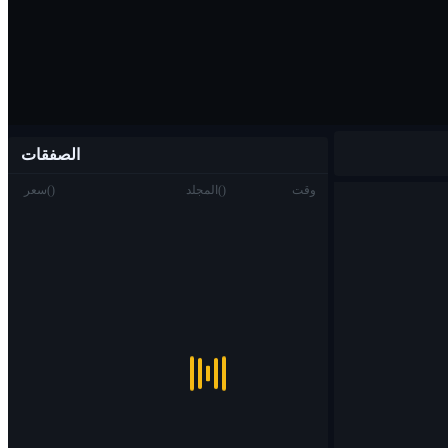
الصفقات
وقت
)
(
المجلد
)
(
سعر