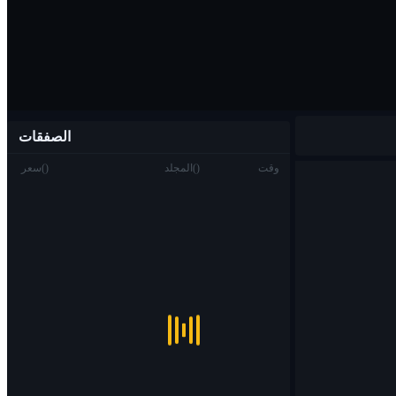
الصفقات
وقت
)
(
المجلد
)
(
سعر