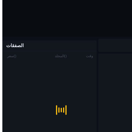
الصفقات
وقت
)
(
المجلد
)
(
سعر