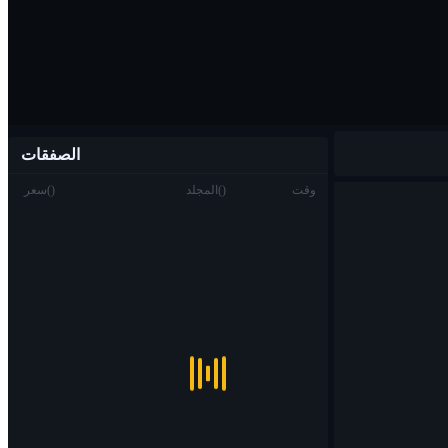
الصفقات
وقت
)
(
المجلد
)
(
سعر