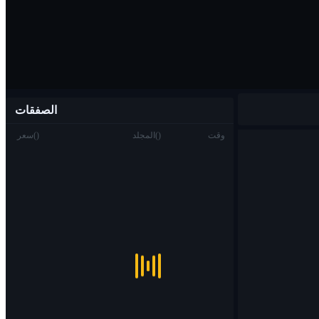
الصفقات
وقت
)
(
المجلد
)
(
سعر