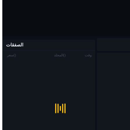
الصفقات
وقت
)
(
المجلد
)
(
سعر