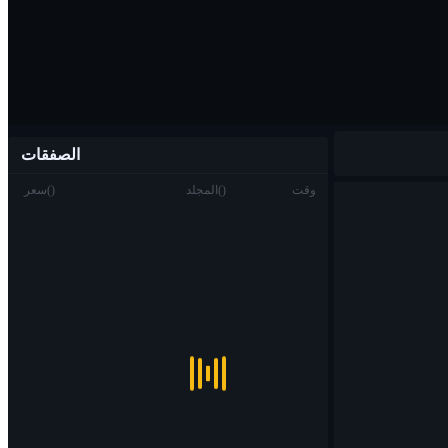
الصفقات
وقت
)
(
المجلد
)
(
سعر