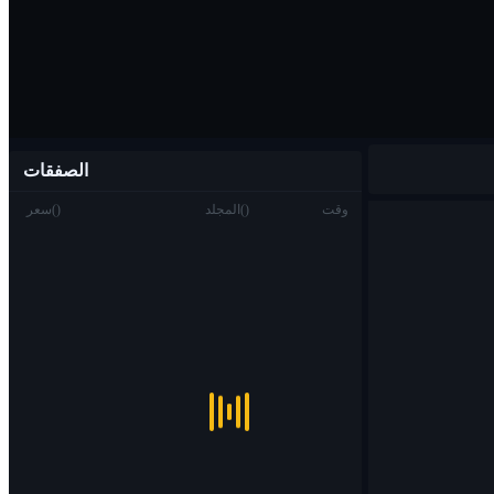
الصفقات
وقت
)
(
المجلد
)
(
سعر