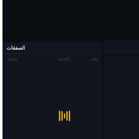
الصفقات
وقت
)
(
المجلد
)
(
سعر