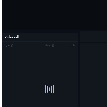
الصفقات
وقت
)
(
المجلد
)
(
سعر