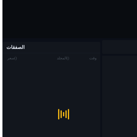
الصفقات
وقت
)
(
المجلد
)
(
سعر