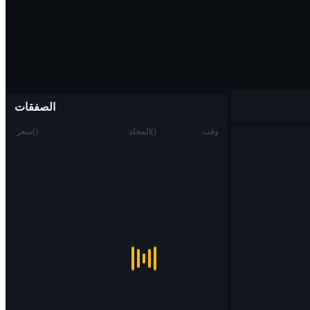
الصفقات
وقت
)
(
المجلد
)
(
سعر