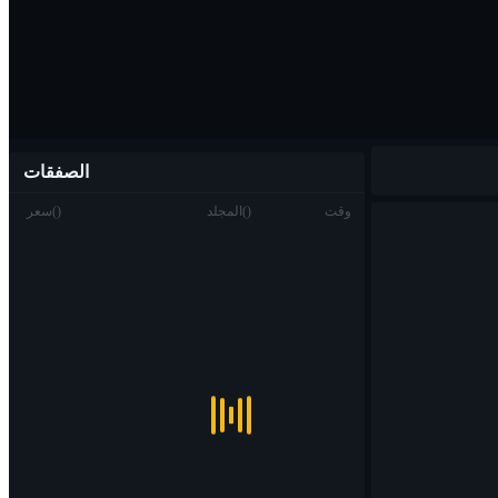
الصفقات
وقت
)
(
المجلد
)
(
سعر