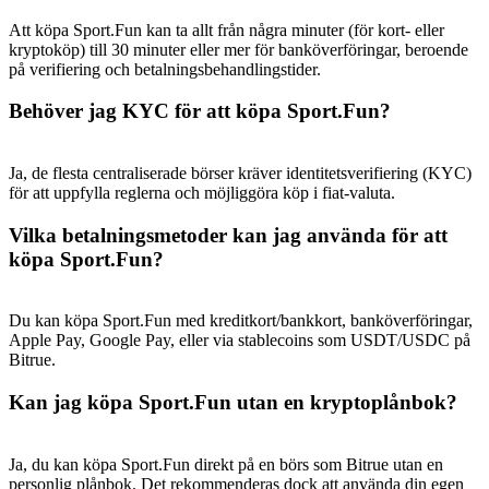
Att köpa Sport.Fun kan ta allt från några minuter (för kort- eller
kryptoköp) till 30 minuter eller mer för banköverföringar, beroende
på verifiering och betalningsbehandlingstider.
Behöver jag KYC för att köpa Sport.Fun?
Ja, de flesta centraliserade börser kräver identitetsverifiering (KYC)
för att uppfylla reglerna och möjliggöra köp i fiat-valuta.
Vilka betalningsmetoder kan jag använda för att
köpa Sport.Fun?
Du kan köpa Sport.Fun med kreditkort/bankkort, banköverföringar,
Apple Pay, Google Pay, eller via stablecoins som USDT/USDC på
Bitrue.
Kan jag köpa Sport.Fun utan en kryptoplånbok?
Ja, du kan köpa Sport.Fun direkt på en börs som Bitrue utan en
personlig plånbok. Det rekommenderas dock att använda din egen