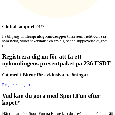
Global support 24/7
Få tillgång till
flerspråkig kundsupport när som helst och var
som helst
, vilket säkerställer en smidig handelsupplevelse dygnet
runt.
Registrera dig nu för att få ett
nykomlingens presentpaket på 236 USDT
Gå med i Bitrue för exklusiva belöningar
Registrera dig nu
Vad kan du göra med Sport.Fun efter
köpet?
När du har köpt Sport.Fun på Bitrue kan du använda det på flera sätt