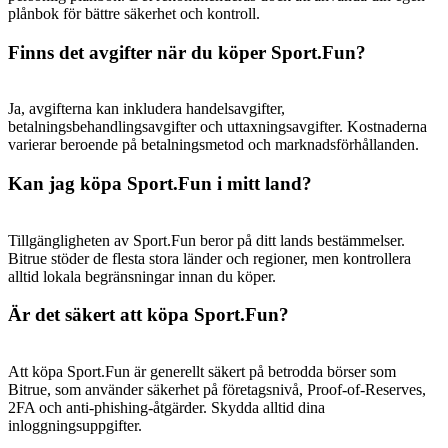
plånbok för bättre säkerhet och kontroll.
Finns det avgifter när du köper Sport.Fun?
Ja, avgifterna kan inkludera handelsavgifter,
betalningsbehandlingsavgifter och uttaxningsavgifter. Kostnaderna
varierar beroende på betalningsmetod och marknadsförhållanden.
Kan jag köpa Sport.Fun i mitt land?
Tillgängligheten av Sport.Fun beror på ditt lands bestämmelser.
Bitrue stöder de flesta stora länder och regioner, men kontrollera
alltid lokala begränsningar innan du köper.
Är det säkert att köpa Sport.Fun?
Att köpa Sport.Fun är generellt säkert på betrodda börser som
Bitrue, som använder säkerhet på företagsnivå, Proof-of-Reserves,
2FA och anti-phishing-åtgärder. Skydda alltid dina
inloggningsuppgifter.