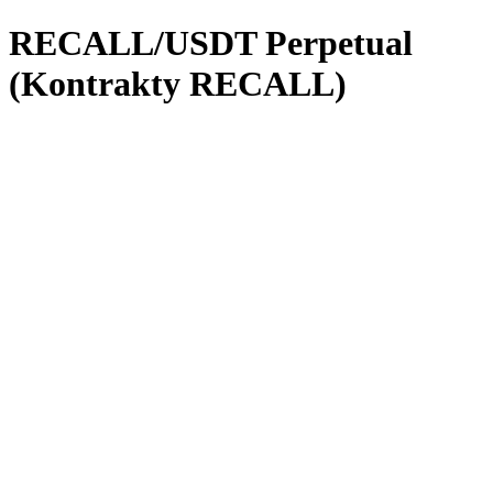
RECALL/USDT Perpetual
(Kontrakty RECALL)