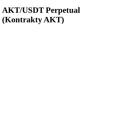
AKT/USDT Perpetual
(Kontrakty AKT)