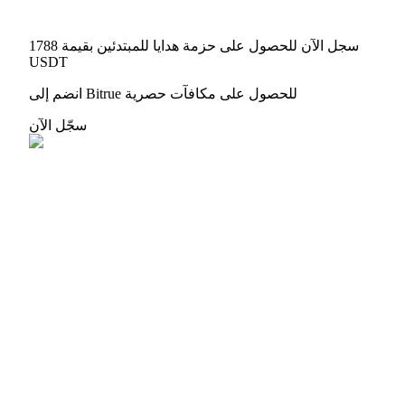
سجل الآن للحصول على حزمة هدايا للمبتدئين بقيمة 1788
USDT
انضم إلى Bitrue للحصول على مكافآت حصرية
سجّل الآن